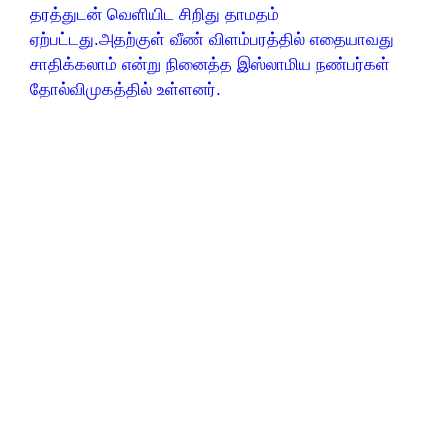
தரத்துடன் வெளியிட சிறிது தாமதம்
ஏற்பட்டது.அதற்குள் வீண் விளம்பரத்தில் எதையாவது
சாதிக்கலாம் என்று நினைத்த இஸ்லாமிய நண்பர்கள்
தோல்விமுகத்தில் உள்ளனர்.