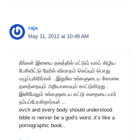
raja
May 11, 2012 at 10:49 AM
நீங்கள் இனைய தலத்தில் மட்டும் வாய் கிழிய
பேசிவிட்டு நேரில் விவாதம் செய்யும் பொது
மழுப்புகிரிர்கள் ..இதுவே உங்களுடைய கோலை
தனத்தையும் அறியாமையும் காட்டுகிறது .
இனிமேலும் உங்களுடைய கட்டு கதையை யார்
நம்பப்போகிறார்கள் ..
evch and every body should understood
bible is nerver be a god’s word..it’s like a
pornographic book..