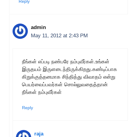
Reply
admin
May 11, 2012 at 2:43 PM
நீங்கள் எப்படி நண்பரே நம்புவீர்கள்.உங்கள்
இருதயம் இருளடைந்திருக்கிறது.கண்டிப்பாக
கிறுக்குத்தனமாக சிந்தித்து விவாதம் என்று
பெயர்வைப்பவர்கள் சொல்லுவதைத்தான்
நீங்கள் நம்புவீர்கள்
Reply
raja