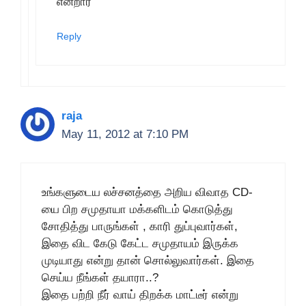
என்றார்
Reply
raja
May 11, 2012 at 7:10 PM
உங்களுடைய லச்சனத்தை அறிய விவாத CD-
யை பிற சமுதாயா மக்களிடம் கொடுத்து
சோதித்து பாருங்கள் , காரி துப்புவார்கள்,
இதை விட கேடு கேட்ட சமுதாயம் இருக்க
முடியாது என்று தான் சொல்லுவார்கள். இதை
செய்ய நீங்கள் தயாரா..?
இதை பற்றி நீர் வாய் திறக்க மாட்டீர் என்று