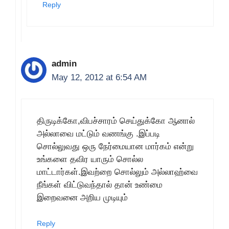
Reply
admin
May 12, 2012 at 6:54 AM
திருடிக்கோ,விபச்சாரம் செய்துக்கோ ஆனால்
அல்லாவை மட்டும் வணங்கு .இப்படி
சொல்லுவது ஒரு நேர்மையான மார்கம் என்று
உங்களை தவிர யாரும் சொல்ல
மாட்டார்கள்.இவற்றை சொல்லும் அல்லாஹ்வை
நீங்கள் விட்டுவந்தால் தான் உண்மை
இறைவனை அறிய முடியும்
Reply