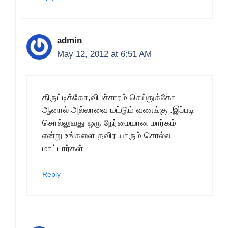
admin
May 12, 2012 at 6:51 AM
திருட்டிக்கோ,விபச்சாரம் செய்துக்கோ
ஆனால் அல்லாவை மட்டும் வணங்கு .இப்படி
சொல்லுவது ஒரு நேர்மையான மார்கம்
என்று உங்களை தவிர யாரும் சொல்ல
மாட்டார்கள்
Reply