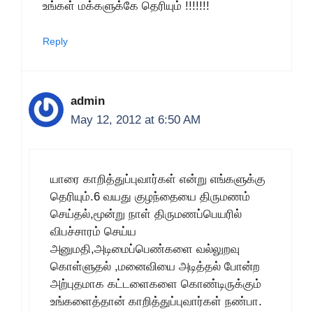
உங்கள் மக்களுக்கே தெரியும் !!!!!!!
Reply
admin
May 12, 2012 at 6:50 AM
யாரை காறித்துப்புவார்கள் என்று எங்களுக்கு
தெரியும்.6 வயது குழந்தையை திருமணம்
செய்தல்,மூன்று நாள் திருமணப்பெயரில்
விபச்சாரம் செய்ய
அனுமதி,அடிமைப்பெண்களை வல்லுறவு
கொள்ளுதல் ,மனைவியை அடித்தல் போன்ற
அற்புதமாக கட்டளைகளை கொண்டிருக்கும்
உங்களைத்தான் காறித்துப்புவார்கள் நண்பா.