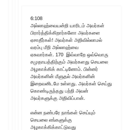
6:108
அல்லாஹ்வையன்றி யாரிடம் அவர்கள்
பிரார்த்திக்கிறார்களோ அவர்களை
ஏசாதீர்கள்! அவர்கள் அறிவில்லாமல்
வரம்பு மீறி அல்லாஹ்வை
ஏசுவார்கள். 170 இவ்வாறே ஒவ்வொரு
சமுதாயத்திற்கும் அவர்களது செயலை
அழகாக்கிக் காட்டினோம். பின்னர்
அவர்களின் மீளுதல் அவர்களின்
இறைவனிடமே உள்ளது. அவர்கள் செய்து
கொண்டிருந்தது பற்றி அவன்
அவர்களுக்கு அறிவிப்பான்.
என்ன நண்பரே நாங்கள் செய்யும்
செயலை எங்களுக்கு
அழகாக்கிக்காட்டுவது