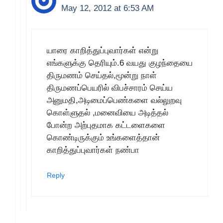
May 12, 2012 at 6:53 AM
யாரை காறித்துப்புவார்கள் என்று
எங்களுக்கு தெரியும்.6 வயது குழந்தையை
திருமணம் செய்தல்,மூன்று நாள்
திருமணப்பெயரில் விபச்சாரம் செய்ய
அனுமதி,அடிமைப்பெண்களை வல்லுறவு
கொள்ளுதல் ,மனைவியை அடித்தல்
போன்ற அற்புதமாக கட்டளைகளை
கொண்டிருக்கும் உங்களைத்தான்
காறித்துப்புவார்கள் நண்பா
Reply