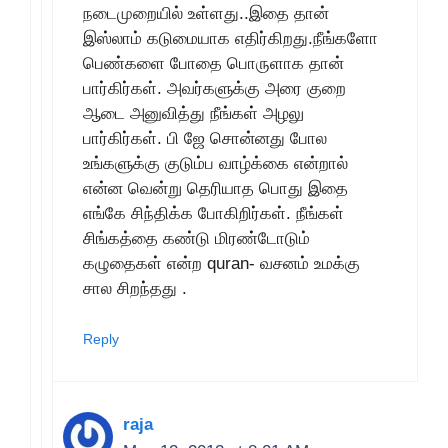
நடைமுறையில் உள்ளது..இதை தான்
இஸ்லாம் கடுமையாக எதிர்கிறது.நீங்களோ
பெண்களை போதை பொருளாக தான்
பார்கிர்கள். அவர்களுக்கு அரை குறை
ஆடை அனுவித்து நீங்கள் அழலு
பார்கிர்கள். பி ஜே சொன்னது போல
உங்களுக்கு குடும்ப வாழ்க்கை என்றால்
என்ன வென்று தெரியாத பொது இதை
எங்கே சிந்திக்க போகிறிர்கள். நீங்கள்
சிங்கத்தை கண்டு மிரண்டோடும்
கழுதைகள் என்ற quran- வசனம் உமக்கு
சால சிறந்தது .
Reply
raja