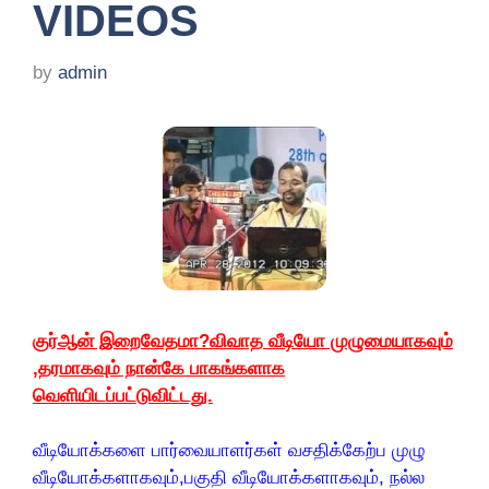
VIDEOS
by
admin
குர்ஆன் இறைவேதமா?விவாத வீடியோ முழுமையாகவும்
,தரமாகவும் நான்கே பாகங்களாக
வெளியிடப்பட்டுவிட்டது.
வீடியோக்களை பார்வையாளர்கள் வசதிக்கேற்ப முழு
வீடியோக்களாகவும்,பகுதி வீடியோக்களாகவும், நல்ல