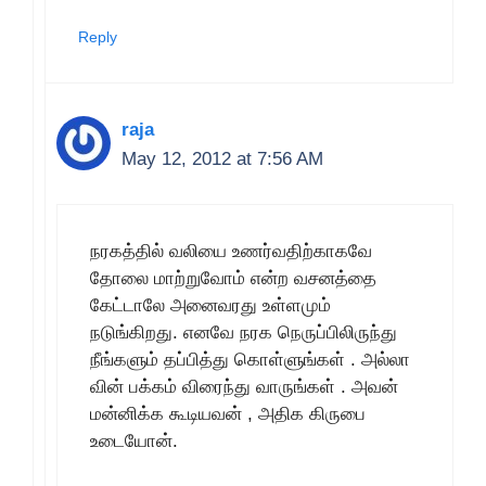
Reply
raja
May 12, 2012 at 7:56 AM
நரகத்தில் வலியை உணர்வதிற்காகவே
தோலை மாற்றுவோம் என்ற வசனத்தை
கேட்டாலே அனைவரது உள்ளமும்
நடுங்கிறது. எனவே நரக நெருப்பிலிருந்து
நீங்களும் தப்பித்து கொள்ளுங்கள் . அல்லா
வின் பக்கம் விரைந்து வாருங்கள் . அவன்
மன்னிக்க கூடியவன் , அதிக கிருபை
உடையோன்.