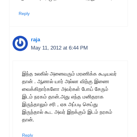
Reply
raja
May 11, 2012 at 6:44 PM
இந்த உலகில் அனைவரும் மரணிக்க கூடியவர்
தான் . ஆனால் யார் அல்லா விற்கு இணை
வைக்கிறார்களோ அவர்கள் போய் சேரும்
இடம் நரகம் தான்.அது எந்த மனிதராக
இருந்தாலும் சரி , ஏசு அப்படி செய்து
இருந்தால் கூட அவர் இறக்கும் இடம் நரகம்
தான்.
Reply