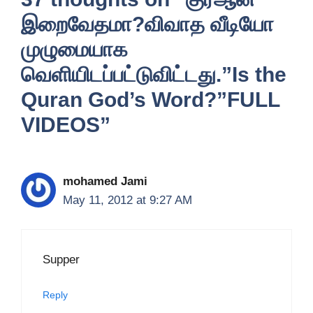
இறைவேதமா?விவாத வீடியோ
முழுமையாக
வெளியிடப்பட்டுவிட்டது.”Is the
Quran God’s Word?”FULL
VIDEOS”
mohamed Jami
May 11, 2012 at 9:27 AM
Supper
Reply