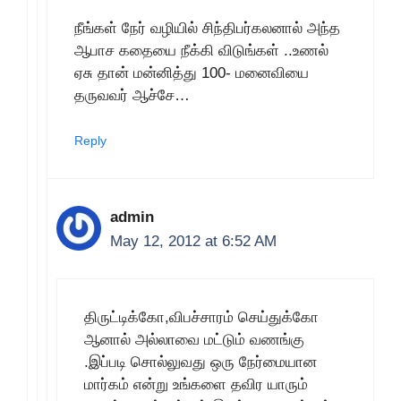
நீங்கள் நேர் வழியில் சிந்திபர்கலனால் அந்த
ஆபாச கதையை நீக்கி விடுங்கள் ..உணல்
ஏசு தான் மன்னித்து 100- மனைவியை
தருவவர் ஆச்சே…
Reply
admin
May 12, 2012 at 6:52 AM
திருட்டிக்கோ,விபச்சாரம் செய்துக்கோ
ஆனால் அல்லாவை மட்டும் வணங்கு
.இப்படி சொல்லுவது ஒரு நேர்மையான
மார்கம் என்று உங்களை தவிர யாரும்