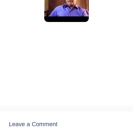
Leave a Comment