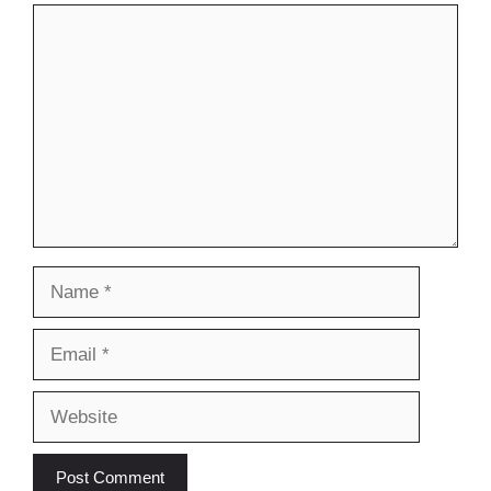
Comment
Name
Email
Website