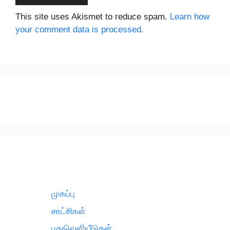
This site uses Akismet to reduce spam.
Learn how
your comment data is processed.
முகப்பு
சாட்சிகள்
புதுவெளியீடுகள்