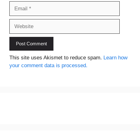
Email
Website
This site uses Akismet to reduce spam.
Learn how
your comment data is processed.