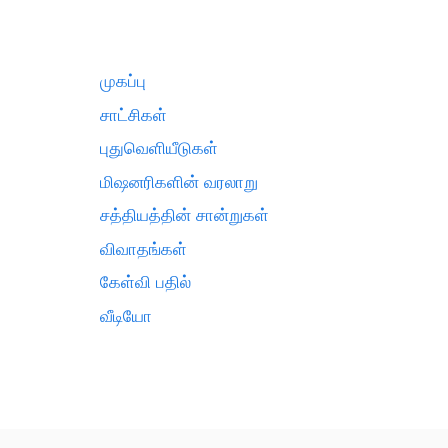
முகப்பு
சாட்சிகள்
புதுவெளியீடுகள்
மிஷனரிகளின் வரலாறு
சத்தியத்தின் சான்றுகள்
விவாதங்கள்
கேள்வி பதில்
வீடியோ