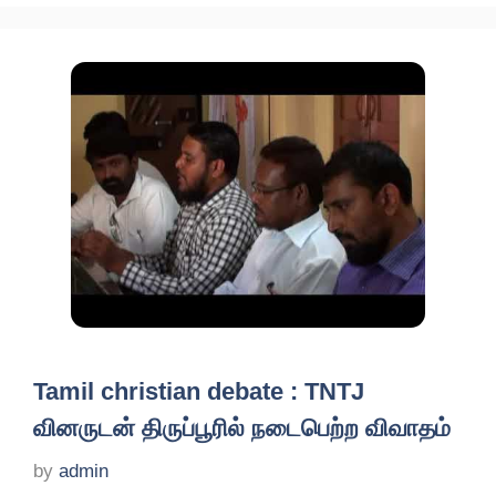
Tamil christian debate : TNTJ
வினருடன் திருப்பூரில் நடைபெற்ற விவாதம்
by
admin