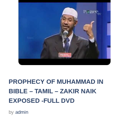
PROPHECY OF MUHAMMAD IN
BIBLE – TAMIL – ZAKIR NAIK
EXPOSED -FULL DVD
by
admin