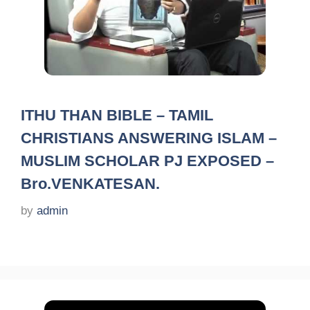
ITHU THAN BIBLE – TAMIL
CHRISTIANS ANSWERING ISLAM –
MUSLIM SCHOLAR PJ EXPOSED –
Bro.VENKATESAN.
by
admin